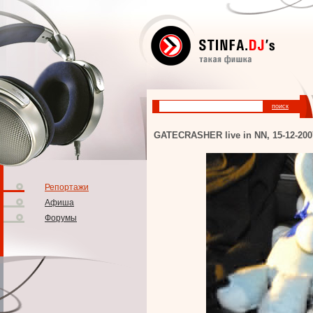
GATECRASHER live in NN, 15-12-200
Репортажи
Афиша
Форумы