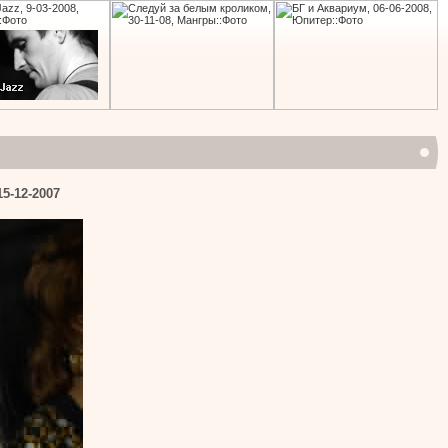
5-12-2007