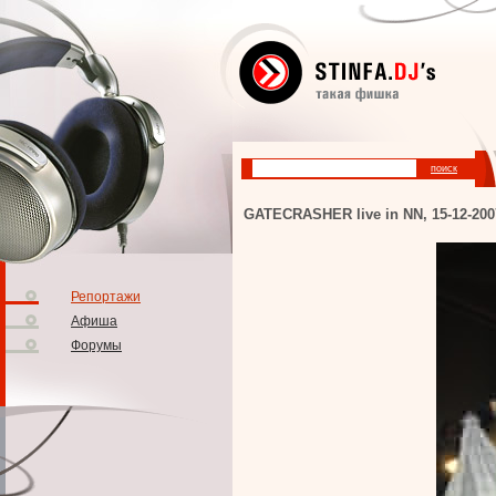
GATECRASHER live in NN, 15-12-200
Репортажи
Афиша
Форумы