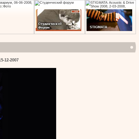
5-12-2007