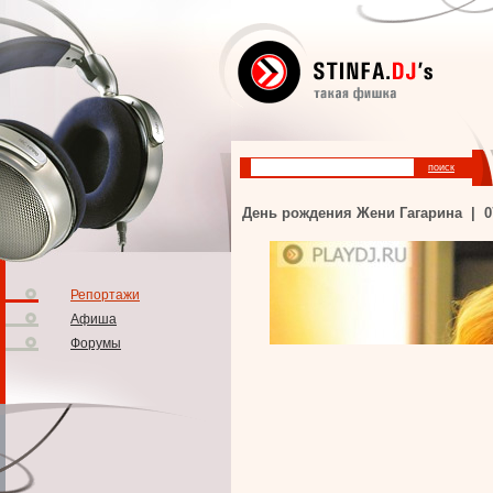
День рождения Жени Гагарина | 077
Репортажи
Афиша
Форумы