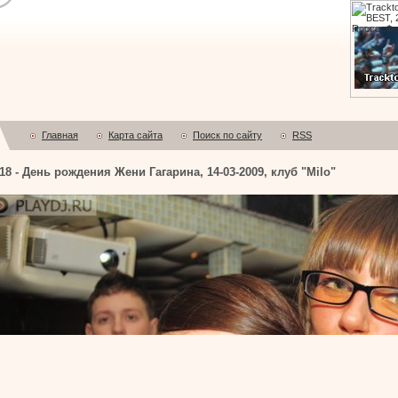
Главная
Карта сайта
Поиск по сайту
RSS
 - День рождения Жени Гагарина, 14-03-2009, клуб "Milo"