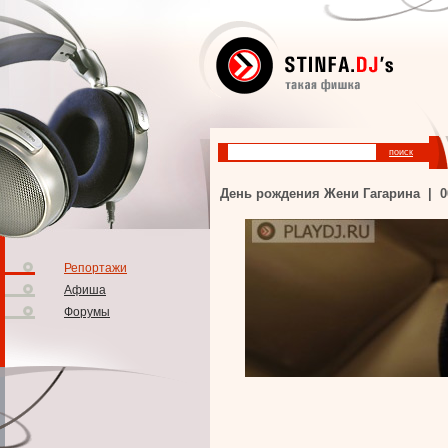
День рождения Жени Гагарина | 004
Репортажи
Афиша
Форумы