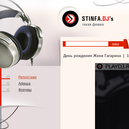
День рождения Жени Гагарина | 103
Репортажи
Афиша
Форумы