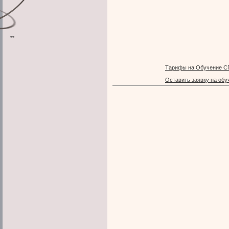
**
Тарифы на Обучение С
Оставить заявку на обу