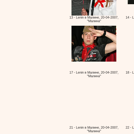
13 - Lenin в Малине, 20-04-2007,
14 - 
"Малина"
17 - Lenin в Малине, 20-04-2007,
18 - 
"Малина"
21 - Lenin в Малине, 20-04-2007,
22 - 
"Малина"