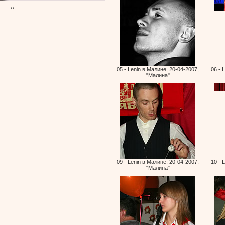
**
05 - Lenin в Малине, 20-04-2007,
06 - 
"Малина"
09 - Lenin в Малине, 20-04-2007,
10 - 
"Малина"